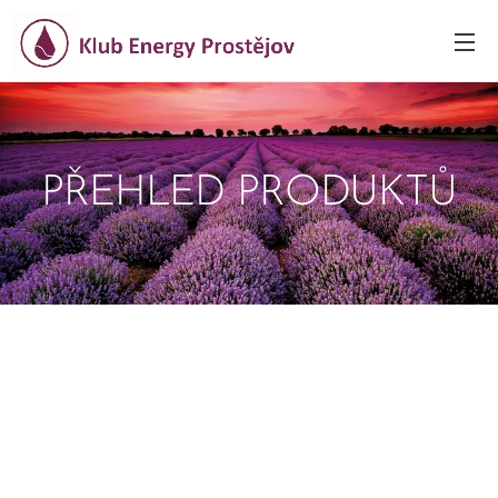
PŘEHLED PRODUKTŮ