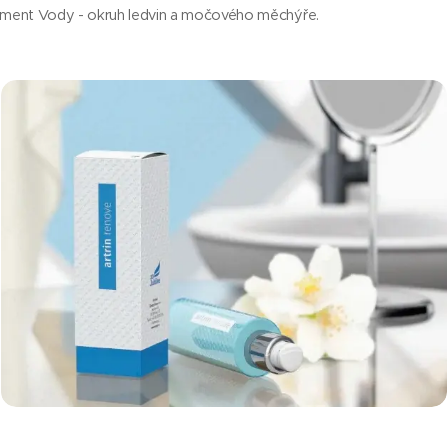
ment Vody - okruh ledvin a močového měchýře.