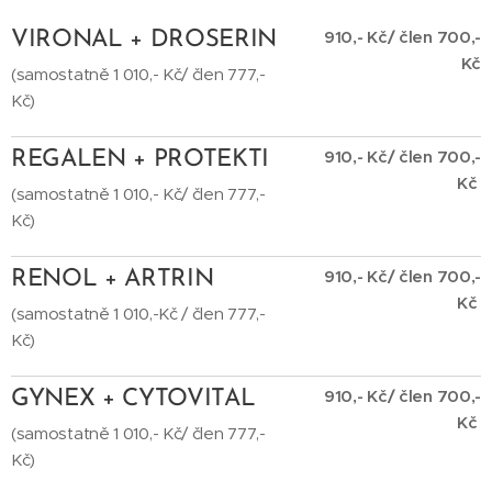
910,- Kč/ člen 700,-
VIRONAL + DROSERIN
Kč
(samostatně 1 010,- Kč/ člen 777,-
Kč)
910,- Kč/ člen 700,-
REGALEN + PROTEKTI
Kč
(samostatně 1 010,- Kč/ člen 777,-
Kč)
910,- Kč/ člen 700,-
RENOL + ARTRIN
Kč
(samostatně 1 010,-Kč / člen 777,-
Kč)
910,- Kč/ člen 700,-
GYNEX + CYTOVITAL
Kč
(samostatně 1 010,- Kč/ člen 777,-
Kč)